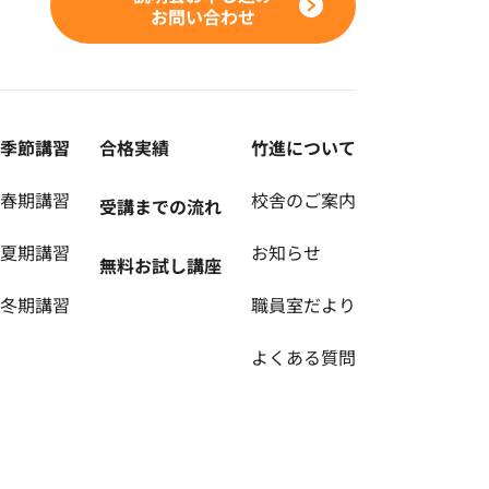
お問い合わせ
季節講習
合格実績
竹進について
春期講習
校舎のご案内
受講までの流れ
夏期講習
お知らせ
無料お試し講座
冬期講習
職員室だより
よくある質問