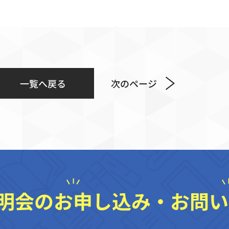
一覧へ戻る
次のページ
明会のお申し込み・
お問い