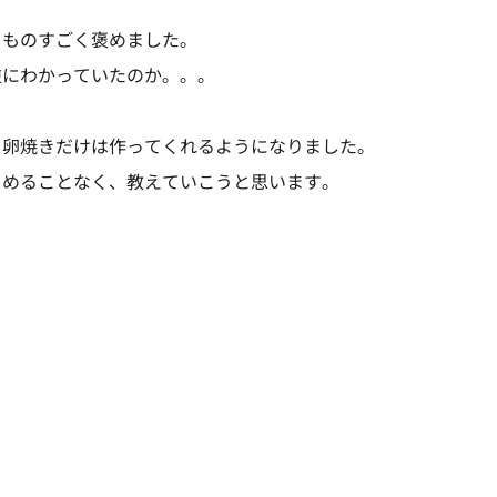
、ものすごく褒めました。
逆にわかっていたのか。。。
、卵焼きだけは作ってくれるようになりました。
らめることなく、教えていこうと思います。