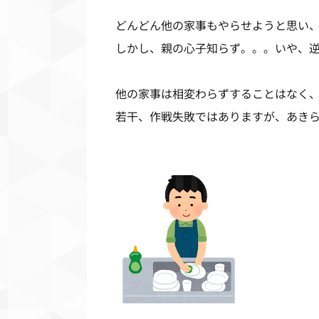
どんどん他の家事もやらせようと思い
しかし、親の心子知らず。。。いや、
他の家事は相変わらずすることはなく
若干、作戦失敗ではありますが、あき