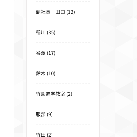
副社長 田口
(12)
稲川
(35)
谷澤
(17)
鈴木
(10)
竹園進学教室
(2)
服部
(9)
竹田
(2)