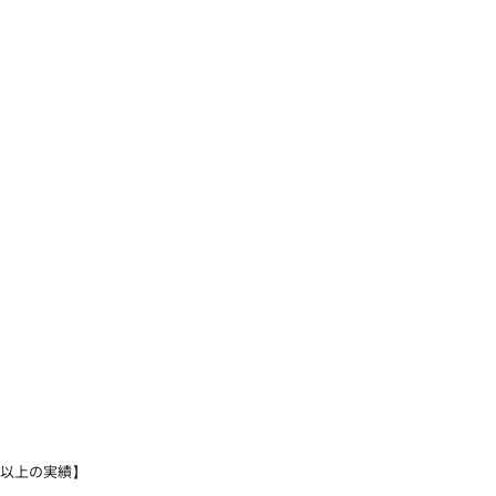
％以上の実績】