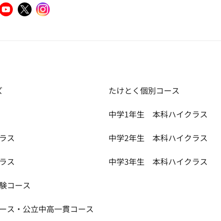
ズ
たけとく個別コース
中学1年生 本科ハイクラス
ラス
中学2年生 本科ハイクラス
ラス
中学3年生 本科ハイクラス
受験コース
コース・公立中高一貫コース