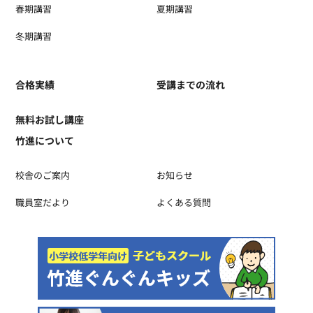
春期講習
夏期講習
冬期講習
合格実績
受講までの流れ
無料お試し講座
竹進について
校舎のご案内
お知らせ
職員室だより
よくある質問