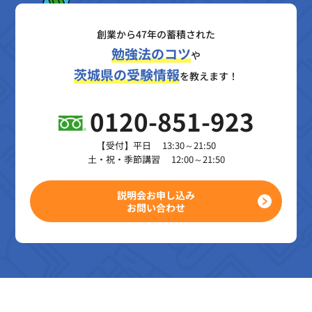
創業から47年の蓄積された
勉強法のコツ
や
茨城県の受験情報
を教えます！
0120-851-923
【受付】平日 13:30～21:50
土・祝・季節講習 12:00～21:50
説明会お申し込み
お問い合わせ