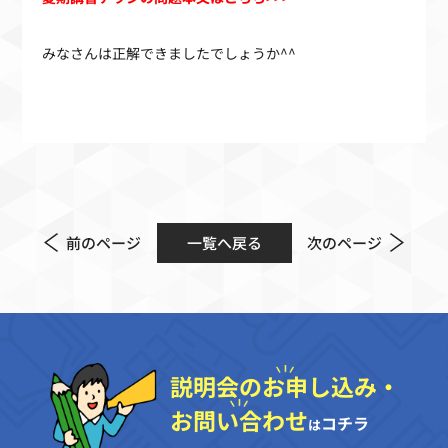
みなさんは正解できましたでしょうか^^
前のページ
一覧へ戻る
次のページ
説明会のお申し込み・
お問い合わせ
コチラ
は