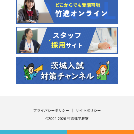
プライバシーポリシー
サイトポリシー
©2004-2026 竹園進学教室