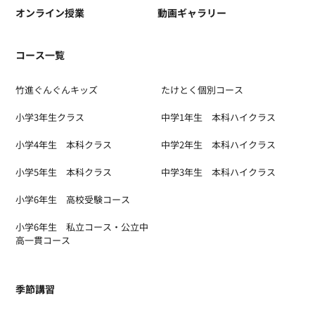
オンライン授業
動画ギャラリー
コース一覧
竹進ぐんぐんキッズ
たけとく個別コース
小学3年生クラス
中学1年生 本科ハイクラス
小学4年生 本科クラス
中学2年生 本科ハイクラス
小学5年生 本科クラス
中学3年生 本科ハイクラス
小学6年生 高校受験コース
小学6年生 私立コース・公立中
高一貫コース
季節講習