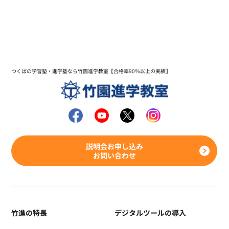
つくばの学習塾・進学塾なら竹園進学教室【合格率90％以上の実績】
説明会お申し込み
お問い合わせ
竹進の特長
デジタルツールの導入