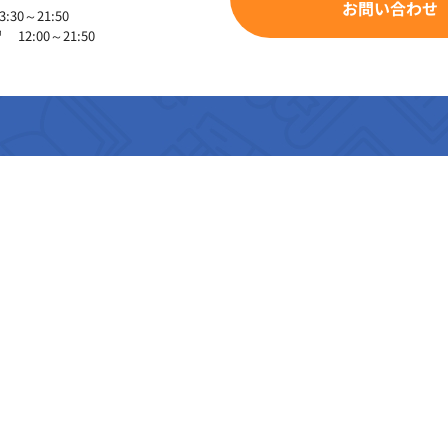
お問い合わせ
30～21:50
2:00～21:50