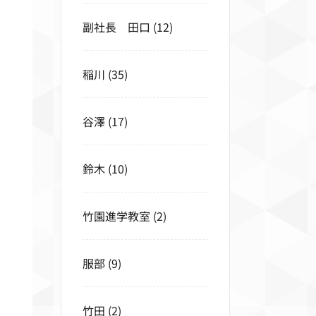
副社長 田口
(12)
稲川
(35)
谷澤
(17)
鈴木
(10)
竹園進学教室
(2)
服部
(9)
竹田
(2)