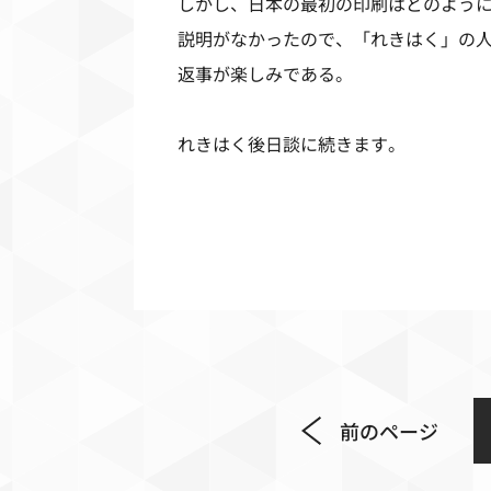
しかし、日本の最初の印刷はどのよう
説明がなかったので、「れきはく」の
返事が楽しみである。
れきはく後日談に続きます。
前のページ