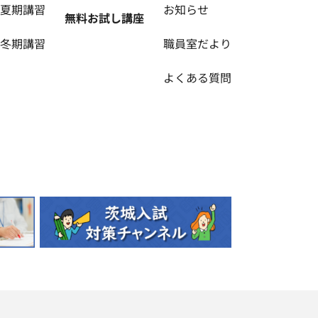
夏期講習
お知らせ
無料お試し講座
冬期講習
職員室だより
よくある質問