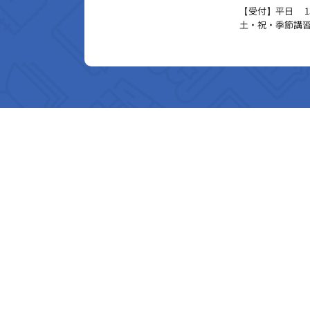
【受付】平日 13:
土・祝・季節講習 1