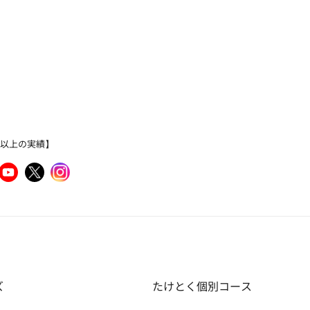
％以上の実績】
ズ
たけとく個別コース