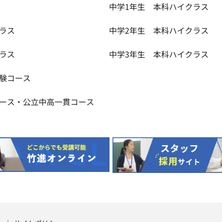
中学1年生 本科ハイクラス
ラス
中学2年生 本科ハイクラス
ラス
中学3年生 本科ハイクラス
受験コース
コース・公立中高一貫コース