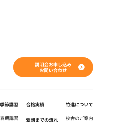
説明会お申し込み
お問い合わせ
季節講習
合格実績
竹進について
春期講習
校舎のご案内
受講までの流れ