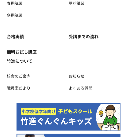
春期講習
夏期講習
冬期講習
合格実績
受講までの流れ
無料お試し講座
竹進について
校舎のご案内
お知らせ
職員室だより
よくある質問