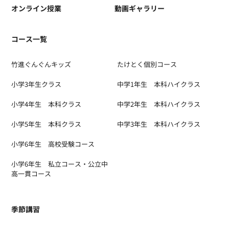
オンライン授業
動画ギャラリー
コース一覧
竹進ぐんぐんキッズ
たけとく個別コース
小学3年生クラス
中学1年生 本科ハイクラス
小学4年生 本科クラス
中学2年生 本科ハイクラス
小学5年生 本科クラス
中学3年生 本科ハイクラス
小学6年生 高校受験コース
小学6年生 私立コース・公立中
高一貫コース
季節講習