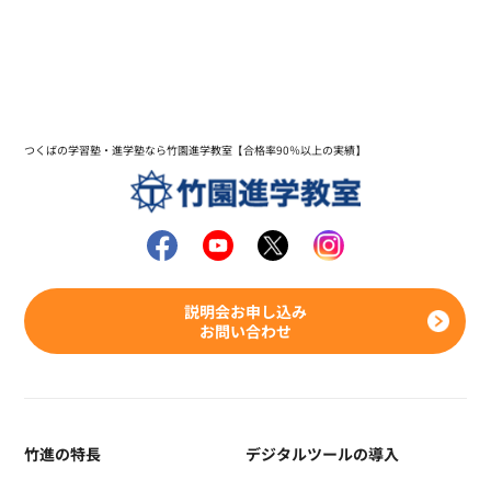
つくばの学習塾・進学塾なら竹園進学教室【合格率90％以上の実績】
説明会お申し込み
お問い合わせ
竹進の特長
デジタルツールの導入