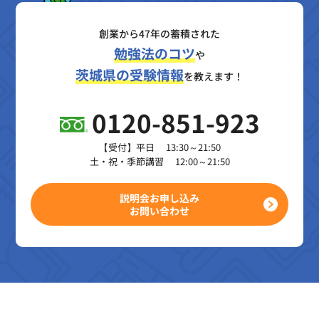
創業から47年の蓄積された
勉強法のコツ
や
茨城県の受験情報
を教えます！
0120-851-923
【受付】平日 13:30～21:50
土・祝・季節講習 12:00～21:50
説明会お申し込み
お問い合わせ