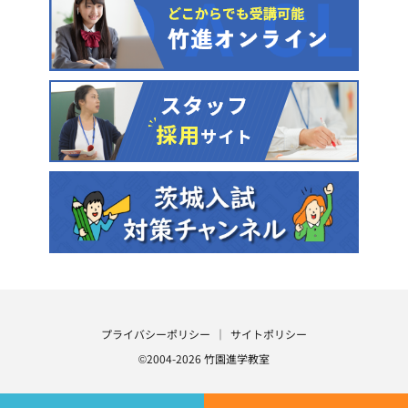
プライバシーポリシー
サイトポリシー
©2004-2026 竹園進学教室