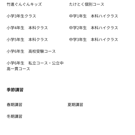
竹進ぐんぐんキッズ
たけとく個別コース
小学3年生クラス
中学1年生 本科ハイクラス
小学4年生 本科クラス
中学2年生 本科ハイクラス
小学5年生 本科クラス
中学3年生 本科ハイクラス
小学6年生 高校受験コース
小学6年生 私立コース・公立中
高一貫コース
季節講習
春期講習
夏期講習
冬期講習