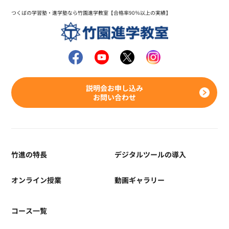
つくばの学習塾・進学塾なら竹園進学教室【合格率90％以上の実績】
説明会お申し込み
お問い合わせ
竹進の特長
デジタルツールの導入
オンライン授業
動画ギャラリー
コース一覧