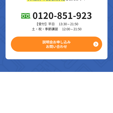
0120-851-923
【受付】平日 13:30～21:50
土・祝・季節講習 12:00～21:50
説明会お申し込み
お問い合わせ