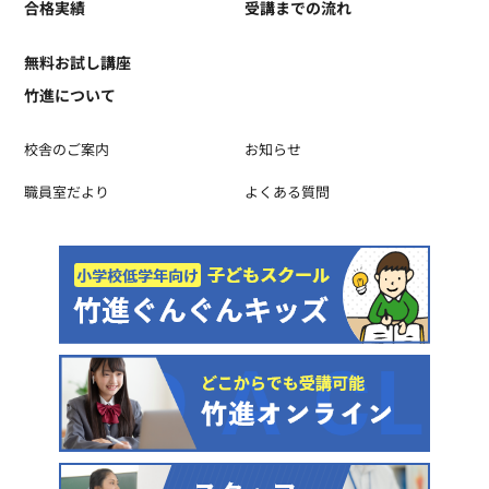
合格実績
受講までの流れ
無料お試し講座
竹進について
校舎のご案内
お知らせ
職員室だより
よくある質問