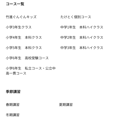
コース一覧
竹進ぐんぐんキッズ
たけとく個別コース
小学3年生クラス
中学1年生 本科ハイクラス
小学4年生 本科クラス
中学2年生 本科ハイクラス
小学5年生 本科クラス
中学3年生 本科ハイクラス
小学6年生 高校受験コース
小学6年生 私立コース・公立中
高一貫コース
季節講習
春期講習
夏期講習
冬期講習