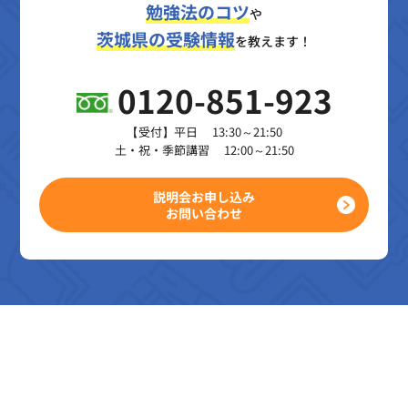
勉強法のコツ
や
茨城県の受験情報
を教えます！
0120-851-923
【受付】平日 13:30～21:50
土・祝・季節講習 12:00～21:50
説明会お申し込み
お問い合わせ