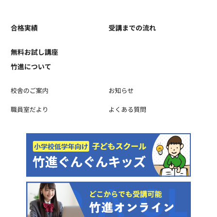
合格実績
受講までの流れ
無料お試し講座
竹進について
校舎のご案内
お知らせ
職員室だより
よくある質問