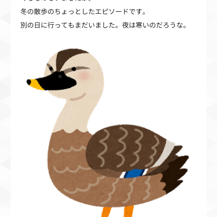
冬の散歩のちょっとしたエピソードです。
別の日に行ってもまだいました。夜は寒いのだろうな。