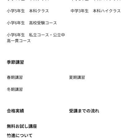
小学5年生 本科クラス
中学3年生 本科ハイクラス
小学6年生 高校受験コース
小学6年生 私立コース・公立中
高一貫コース
季節講習
春期講習
夏期講習
冬期講習
合格実績
受講までの流れ
無料お試し講座
竹進について