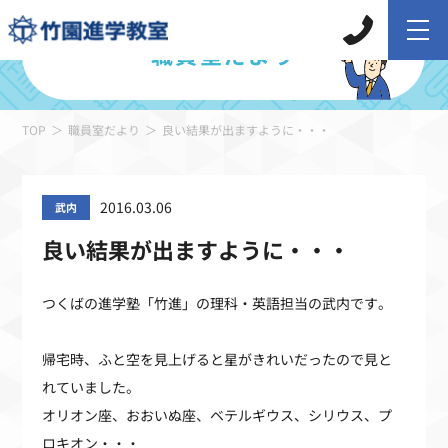
職員室だより
TOP
職員室だより
良い結果が出ますように・・・
2016.03.06
武内
良い結果が出ますように・・・
つくばの進学塾「竹進」の理科・英語担当の武内です。
帰宅時、ふと空を見上げると星がきれいだったので見と
れていました。
オリオン座、おおいぬ座、ベテルギウス、シリウス、プ
ロキオン・・・