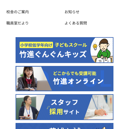
校舎のご案内
お知らせ
職員室だより
よくある質問