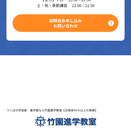
土・祝・季節講習 12:00～21:50
説明会お申し込み
お問い合わせ
つくばの学習塾・進学塾なら竹園進学教室【合格率90％以上の実績】