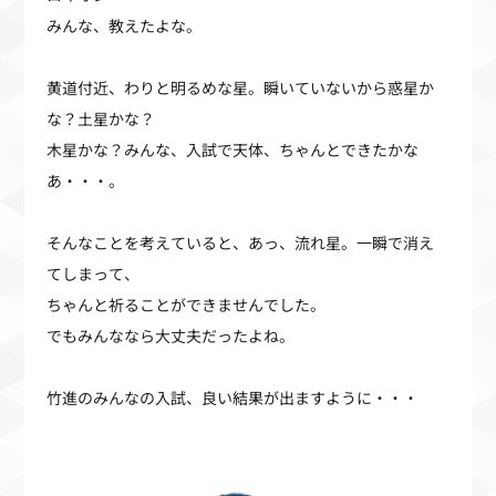
みんな、教えたよな。
黄道付近、わりと明るめな星。瞬いていないから惑星か
な？土星かな？
木星かな？みんな、入試で天体、ちゃんとできたかな
あ・・・。
そんなことを考えていると、あっ、流れ星。一瞬で消え
てしまって、
ちゃんと祈ることができませんでした。
でもみんななら大丈夫だったよね。
竹進のみんなの入試、良い結果が出ますように・・・