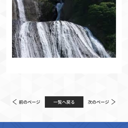
前のページ
一覧へ戻る
次のページ