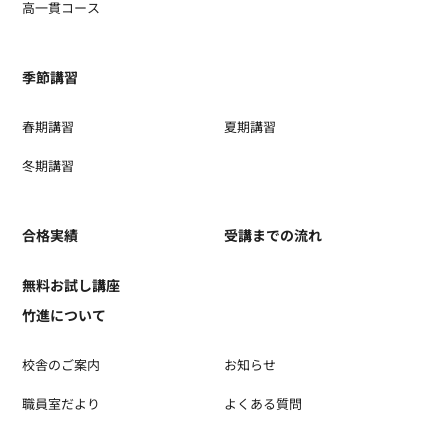
高一貫コース
季節講習
春期講習
夏期講習
冬期講習
合格実績
受講までの流れ
無料お試し講座
竹進について
校舎のご案内
お知らせ
職員室だより
よくある質問