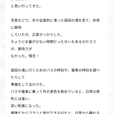
と思い行ってきた。
写真などで、冬の全面的に凍った袋田の滝を見て、非常
に期待
していた分、正直がっかりした。
ちょうど水量が少ない時期だったせいもあるのだろう
が、豪快さが
なかった。残念！
袋田の滝に行くためのバスの時刻や、電車の時刻を調べ
たりして
準備をして出かけた。
バスや電車に乗って外の景色を眺めていると、日常の景
色とは違い、
良い刺激になった。
健康だからフラリと旅ができるのだと、日常から離れる