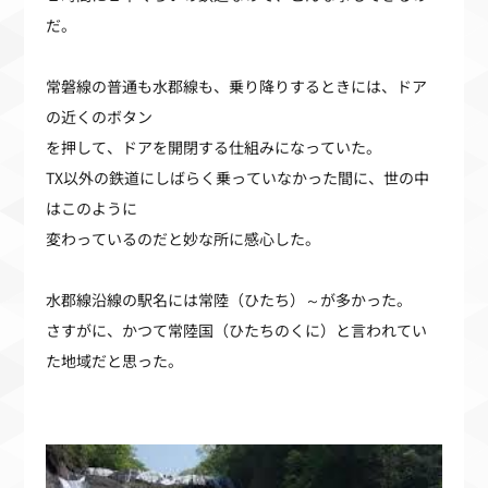
だ。
常磐線の普通も水郡線も、乗り降りするときには、ドア
の近くのボタン
を押して、ドアを開閉する仕組みになっていた。
TX以外の鉄道にしばらく乗っていなかった間に、世の中
はこのように
変わっているのだと妙な所に感心した。
水郡線沿線の駅名には常陸（ひたち）～が多かった。
さすがに、かつて常陸国（ひたちのくに）と言われてい
た地域だと思った。