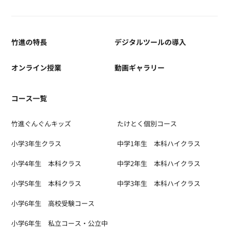
竹進の特長
デジタルツールの導入
オンライン授業
動画ギャラリー
コース一覧
竹進ぐんぐんキッズ
たけとく個別コース
小学3年生クラス
中学1年生 本科ハイクラス
小学4年生 本科クラス
中学2年生 本科ハイクラス
小学5年生 本科クラス
中学3年生 本科ハイクラス
小学6年生 高校受験コース
小学6年生 私立コース・公立中