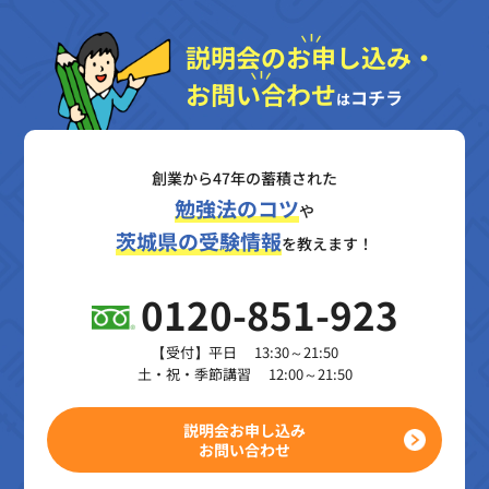
説明会のお申し込み・
お問い合わせ
コチラ
は
創業から47年の蓄積された
勉強法のコツ
や
茨城県の受験情報
を教えます！
0120-851-923
【受付】平日 13:30～21:50
土・祝・季節講習 12:00～21:50
説明会お申し込み
お問い合わせ