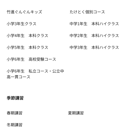
竹進ぐんぐんキッズ
たけとく個別コース
小学3年生クラス
中学1年生 本科ハイクラス
小学4年生 本科クラス
中学2年生 本科ハイクラス
小学5年生 本科クラス
中学3年生 本科ハイクラス
小学6年生 高校受験コース
小学6年生 私立コース・公立中
高一貫コース
季節講習
春期講習
夏期講習
冬期講習