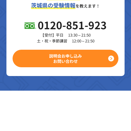
茨城県の受験情報
を教えます！
0120-851-923
【受付】平日 13:30～21:50
土・祝・季節講習 12:00～21:50
説明会お申し込み
お問い合わせ