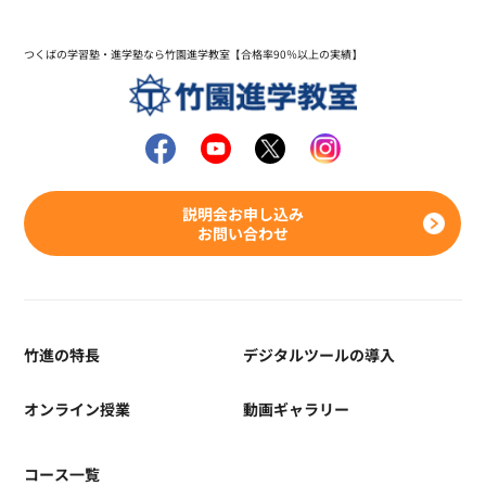
つくばの学習塾・進学塾なら竹園進学教室【合格率90％以上の実績】
説明会お申し込み
お問い合わせ
竹進の特長
デジタルツールの導入
オンライン授業
動画ギャラリー
コース一覧