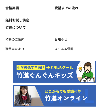
合格実績
受講までの流れ
無料お試し講座
竹進について
校舎のご案内
お知らせ
職員室だより
よくある質問