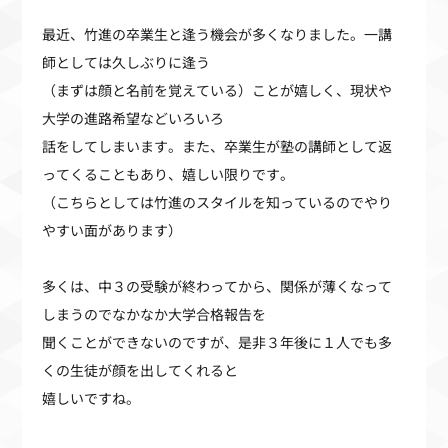
最近、竹進の卒業生と逢う機会が多くなりました。一講
師としては久しぶりに逢う
（まずは顔と名前を覚えている）ことが嬉しく、現状や
大学の進路希望などいろいろ
話をしてしまいます。また、卒業生が塾の講師として返
ってくることもあり、嬉しい限りです。
（こちらとしては竹進のスタイルを知っているのでやり
やすい面があります）
多くは、中３の受験が終わってから、関係が薄くなって
しまうのでなかなか大学合格報告を
聞くことができないのですが、是非３年後に１人でも多
くの生徒が顔を出してくれると
嬉しいですね。