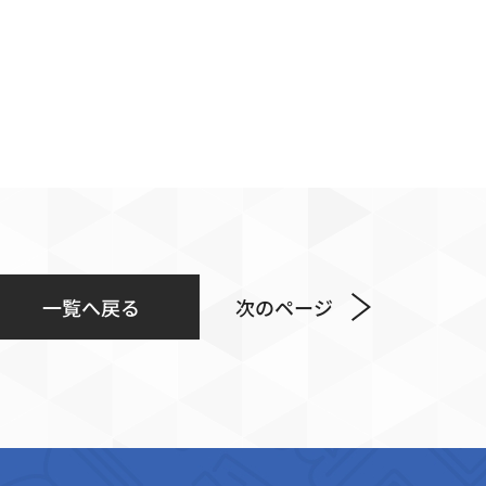
一覧へ戻る
次のページ