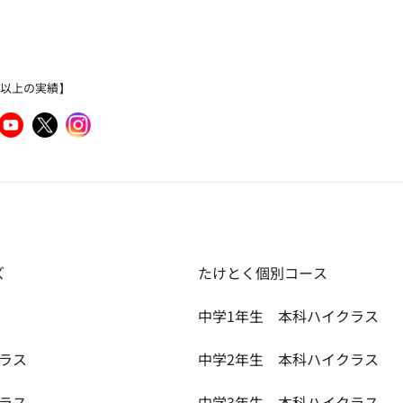
％以上の実績】
ズ
たけとく個別コース
中学1年生 本科ハイクラス
ラス
中学2年生 本科ハイクラス
ラス
中学3年生 本科ハイクラス