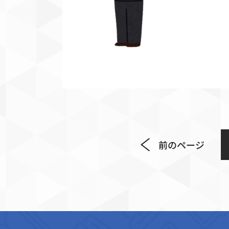
前のページ