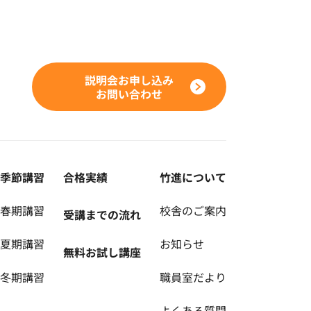
説明会お申し込み
お問い合わせ
季節講習
合格実績
竹進について
春期講習
校舎のご案内
受講までの流れ
夏期講習
お知らせ
無料お試し講座
冬期講習
職員室だより
よくある質問