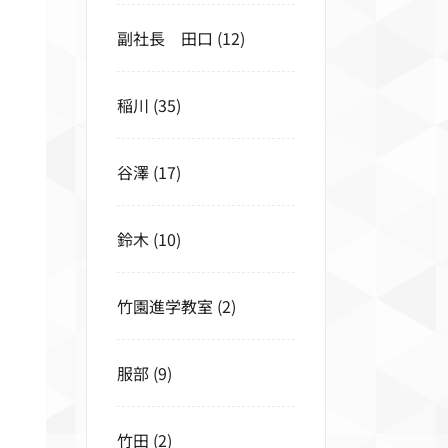
副社長 田口
(12)
稲川
(35)
谷澤
(17)
鈴木
(10)
竹園進学教室
(2)
服部
(9)
竹田
(2)