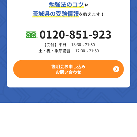
勉強法のコツ
や
茨城県の受験情報
を教えます！
0120-851-923
【受付】平日 13:30～21:50
土・祝・季節講習 12:00～21:50
説明会お申し込み
お問い合わせ