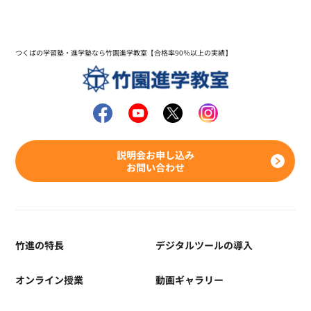
つくばの学習塾・進学塾なら竹園進学教室【合格率90％以上の実績】
説明会お申し込み
お問い合わせ
竹進の特長
デジタルツールの導入
オンライン授業
動画ギャラリー