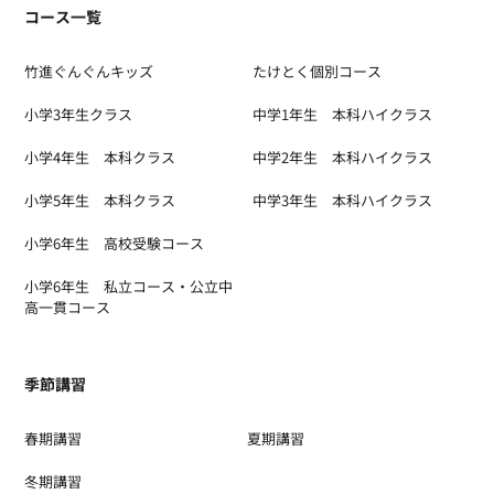
コース一覧
竹進ぐんぐんキッズ
たけとく個別コース
小学3年生クラス
中学1年生 本科ハイクラス
小学4年生 本科クラス
中学2年生 本科ハイクラス
小学5年生 本科クラス
中学3年生 本科ハイクラス
小学6年生 高校受験コース
小学6年生 私立コース・公立中
高一貫コース
季節講習
春期講習
夏期講習
冬期講習