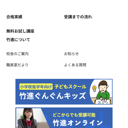
合格実績
受講までの流れ
無料お試し講座
竹進について
校舎のご案内
お知らせ
職員室だより
よくある質問