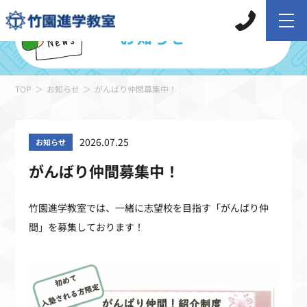
お知らせ
TOP
お知らせ
がんばり仲間募集中！
2026.07.25
お知らせ
がんばり仲間募集中！
竹園進学教室では、一緒に志望校を目指す「がんばり仲
間」を募集しております！