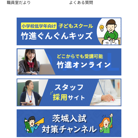
職員室だより
よくある質問