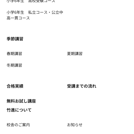
小学6年生 高校受験コース
小学6年生 私立コース・公立中
高一貫コース
季節講習
春期講習
夏期講習
冬期講習
合格実績
受講までの流れ
無料お試し講座
竹進について
校舎のご案内
お知らせ