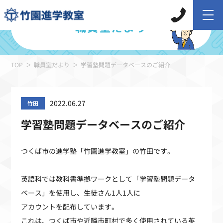
職員室だより
TOP
職員室だより
学習塾問題データベースのご紹介
2022.06.27
竹田
学習塾問題データベースのご紹介
つくば市の進学塾「竹園進学教室」の竹田です。
英語科では教科書準拠ワークとして「学習塾問題データ
ベース」を使用し、生徒さん1人1人に
アカウントを配布しています。
これは、つくば市や近隣市町村で多く使用されている英