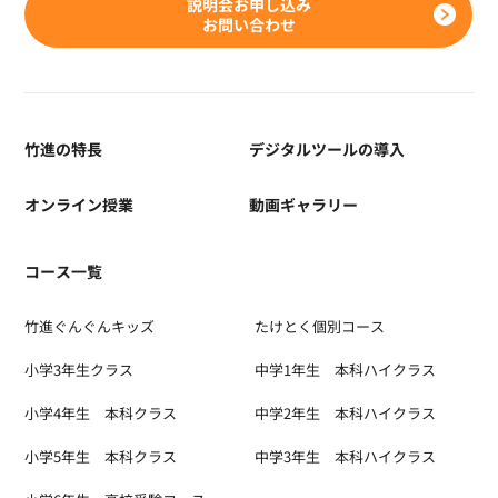
説明会お申し込み
お問い合わせ
竹進の特長
デジタルツールの導入
オンライン授業
動画ギャラリー
コース一覧
竹進ぐんぐんキッズ
たけとく個別コース
小学3年生クラス
中学1年生 本科ハイクラス
小学4年生 本科クラス
中学2年生 本科ハイクラス
小学5年生 本科クラス
中学3年生 本科ハイクラス