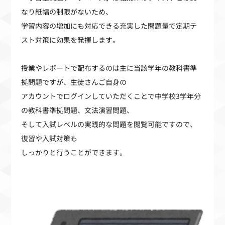
なり紙幅の制限がないため、
学習内容の増加にも対応できる充実した問題量で定期テ
スト対策に効果を発揮します。
授業やレポートで配布するのは主に当該学年の教科書準
拠問題ですが、生徒さんご自身の
アカウントでログインしていただくことで中学校
3
学年分
の教科書準拠問題、文法演習問題、
そして入試レベルの実践的な問題を閲覧可能ですので、
復習や入試対策も
しっかりと行うことができます。