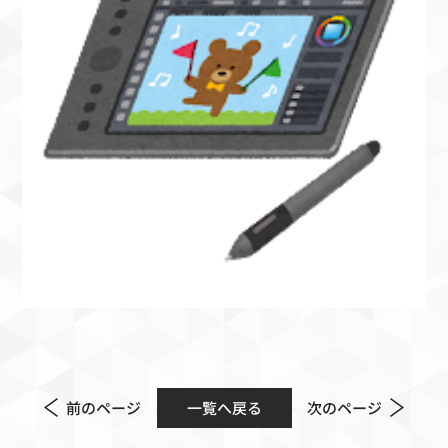
前のページ
一覧へ戻る
次のページ